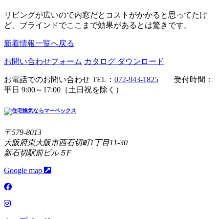
リビングが広いので内窓だとコストがかかると思ってたけ
ど、ブラインドでここまで効果があるとは驚きです。
新着情報一覧へ戻る
お問い合わせフォーム
カタログ ダウンロード
お電話でのお問い合わせ
TEL：
072-943-1825
受付時間：
平日 9:00～17:00（土日祝を除く）
〒579-8013
大阪府東大阪市西石切町1丁目11-30
新石切駅前ビル５F
Google map